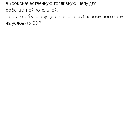
высококачественную топливную щепу для
собственной котельной.
Поставка была осуществлена по рублевому договору
на условиях DDP.