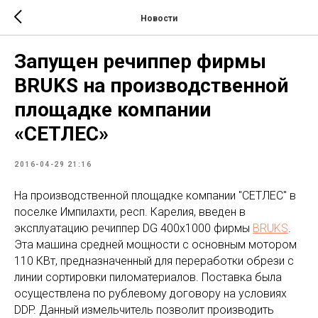
Новости
Запущен речиппер фирмы
BRUKS на производственной
площадке компании
«СЕТЛЕС»
2016-04-29 21:16
На производственной площадке компании "СЕТЛЕС" в
поселке Импилахти, респ. Карелия, введен в
эксплуатацию речиппер DG 400x1000 фирмы
BRUKS
.
Эта машина средней мощности с основным мотором
110 КВт, предназначенный для переработки обрези с
линии сортировки пиломатериалов. Поставка была
осуществлена по рублевому договору на условиях
DDP. Данный измельчитель позволит производить